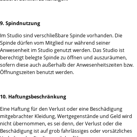
9. Spindnutzung
Im Studio sind verschließbare Spinde vorhanden. Die
Spinde dürfen vom Mitglied nur während seiner
Anwesenheit im Studio genutzt werden. Das Studio ist
berechtigt belegte Spinde zu öffnen und auszuräumen,
sofern diese auch außerhalb der Anwesenheitszeiten bzw.
Öffnungszeiten benutzt werden.
10. Haftungsbeschränkung
Eine Haftung für den Verlust oder eine Beschädigung
mitgebrachter Kleidung, Wertgegenstände und Geld wird
nicht übernommen, es sei denn, der Verlust oder die
Beschädigung ist auf grob fahrlässiges oder vorsätzliches