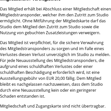
Das Mitglied erhält bei Abschluss einer Mitgliedschaft einen
Mitgliedstransponder, welcher ihm den Zutritt zum Studio
ermöglicht. Ohne Mitführung der Mitgliedskarte darf das
Studio dem Mitglied den Zutritt zum Studio sowie die
Nutzung von gebuchten Zusatzleistungen verweigern.
Das Mitglied ist verpflichtet, für die sichere Verwahrung
des Mitgliedstransponders zu sorgen und im Falle eines
Verlustes diesen Verlust unverzüglich im Studio zu melden.
Für jede Neuausstellung des Mitgliedstransponders, die
aufgrund eines schuldhaften Verlustes oder einer
schuldhaften Beschädigung erforderlich wird, ist eine
Ausstellungsgebühr von EUR 20,00 fällig. Dem Mitglied
bleibt es nachgelassen nachzuweisen, dass dem Studio
durch eine Neuausstellung kein oder ein geringerer
Schaden entstanden ist.
Mitgliedschaft und Zugangskarte sind nicht übertragbar.