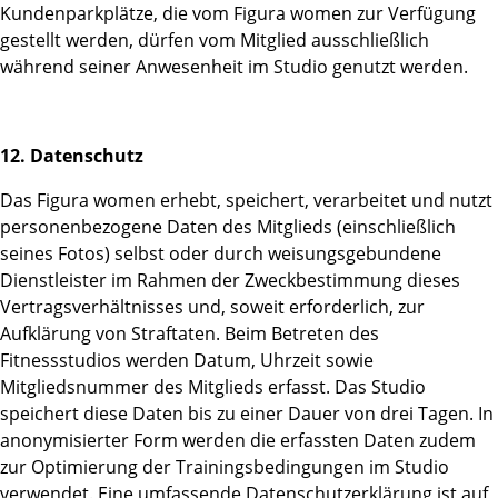
Kundenparkplätze, die vom Figura women zur Verfügung
gestellt werden, dürfen vom Mitglied ausschließlich
während seiner Anwesenheit im Studio genutzt werden.
12. Datenschutz
Das Figura women erhebt, speichert, verarbeitet und nutzt
personenbezogene Daten des Mitglieds (einschließlich
seines Fotos) selbst oder durch weisungsgebundene
Dienstleister im Rahmen der Zweckbestimmung dieses
Vertragsverhältnisses und, soweit erforderlich, zur
Aufklärung von Straftaten. Beim Betreten des
Fitnessstudios werden Datum, Uhrzeit sowie
Mitgliedsnummer des Mitglieds erfasst. Das Studio
speichert diese Daten bis zu einer Dauer von drei Tagen. In
anonymisierter Form werden die erfassten Daten zudem
zur Optimierung der Trainingsbedingungen im Studio
verwendet. Eine umfassende Datenschutzerklärung ist auf