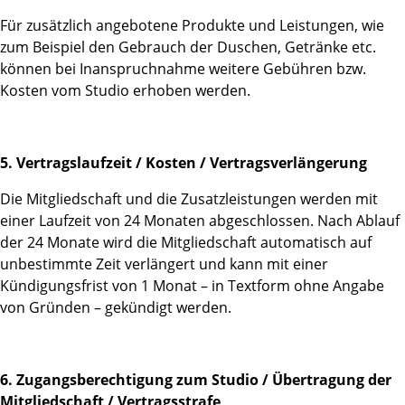
Für zusätzlich angebotene Produkte und Leistungen, wie
zum Beispiel den Gebrauch der Duschen, Getränke etc.
können bei Inanspruchnahme weitere Gebühren bzw.
Kosten vom Studio erhoben werden.
5. Vertragslaufzeit / Kosten / Vertragsverlängerung
Die Mitgliedschaft und die Zusatzleistungen werden mit
einer Laufzeit von 24 Monaten abgeschlossen. Nach Ablauf
der 24 Monate wird die Mitgliedschaft automatisch auf
unbestimmte Zeit verlängert und kann mit einer
Kündigungsfrist von 1 Monat – in Textform ohne Angabe
von Gründen – gekündigt werden.
6. Zugangsberechtigung zum Studio / Übertragung der
Mitgliedschaft / Vertragsstrafe