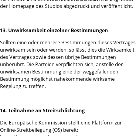
der Homepage des Studios abgedruckt und veröffentlicht.
13. Unwirksamkeit einzelner Bestimmungen
Sollten eine oder mehrere Bestimmungen dieses Vertrages
unwirksam sein oder werden, so lässt dies die Wirksamkeit
des Vertrages sowie dessen übrige Bestimmungen
unberührt. Die Parteien verpflichten sich, anstelle der
unwirksamen Bestimmung eine der weggefallenden
Bestimmung möglichst nahekommende wirksame
Regelung zu treffen.
14. Teilnahme an Streitschlichtung
Die Europäische Kommission stellt eine Plattform zur
Online-Streitbeilegung (OS) bereit: