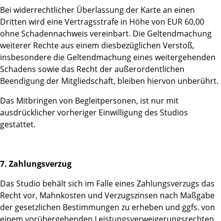
Bei widerrechtlicher Überlassung der Karte an einen
Dritten wird eine Vertragsstrafe in Höhe von EUR 60,00
ohne Schadennachweis vereinbart. Die Geltendmachung
weiterer Rechte aus einem diesbezüglichen Verstoß,
insbesondere die Geltendmachung eines weitergehenden
Schadens sowie das Recht der außerordentlichen
Beendigung der Mitgliedschaft, bleiben hiervon unberührt.
Das Mitbringen von Begleitpersonen, ist nur mit
ausdrücklicher vorheriger Einwilligung des Studios
gestattet.
7. Zahlungsverzug
Das Studio behält sich im Falle eines Zahlungsverzugs das
Recht vor, Mahnkosten und Verzugszinsen nach Maßgabe
der gesetzlichen Bestimmungen zu erheben und ggfs. von
einem vorübergehenden Leistungsverweigerungsrechten