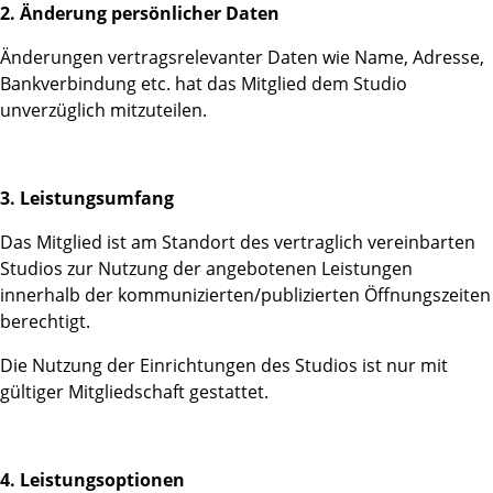
2. Änderung persönlicher Daten
Änderungen vertragsrelevanter Daten wie Name, Adresse,
Bankverbindung etc. hat das Mitglied dem Studio
unverzüglich mitzuteilen.
3. Leistungsumfang
Das Mitglied ist am Standort des vertraglich vereinbarten
Studios zur Nutzung der angebotenen Leistungen
innerhalb der kommunizierten/publizierten Öffnungszeiten
berechtigt.
Die Nutzung der Einrichtungen des Studios ist nur mit
gültiger Mitgliedschaft gestattet.
4. Leistungsoptionen