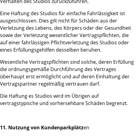
Verhalten des Studios zurückzuführen.
Eine Haftung des Studios für einfache Fahrlässigkeit ist
ausgeschlossen. Dies gilt nicht für Schäden aus der
Verletzung des Lebens, des Körpers oder der Gesundheit
sowie der Verletzung wesentlicher Vertragspflichten, die
auf einer fahrlässigen Pflichtverletzung des Studios oder
eines Erfüllungsgehilfen desselben beruhen.
Wesentliche Vertragspflichten sind solche, deren Erfüllung
die ordnungsgemäße Durchführung des Vertrages
überhaupt erst ermöglicht und auf deren Einhaltung der
Vertragspartner regelmäßig vertrauen darf.
Die Haftung es Studios wird im Übrigen auf
vertragstypische und vorhersehbare Schäden begrenzt.
11. Nutzung von Kundenparkplätz
en