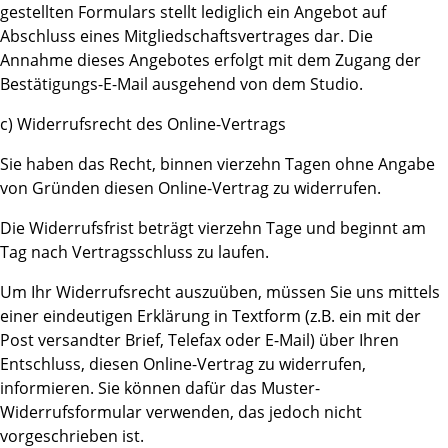
gestellten Formulars stellt lediglich ein Angebot auf
Abschluss eines Mitgliedschaftsvertrages dar. Die
Annahme dieses Angebotes erfolgt mit dem Zugang der
Bestätigungs-E-Mail ausgehend von dem Studio.
c) Widerrufsrecht des Online-Vertrags
Sie haben das Recht, binnen vierzehn Tagen ohne Angabe
von Gründen diesen Online-Vertrag zu widerrufen.
Die Widerrufsfrist beträgt vierzehn Tage und beginnt am
Tag nach Vertragsschluss zu laufen.
Um Ihr Widerrufsrecht auszuüben, müssen Sie uns mittels
einer eindeutigen Erklärung in Textform (z.B. ein mit der
Post versandter Brief, Telefax oder E-Mail) über Ihren
Entschluss, diesen Online-Vertrag zu widerrufen,
informieren. Sie können dafür das Muster-
Widerrufsformular verwenden, das jedoch nicht
vorgeschrieben ist.