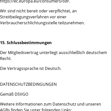
https://ec.europa.eu/consumers/odr.
Wir sind nicht bereit oder verpflichtet, an
Streitbeilegungsverfahren vor einer
Verbraucherschlichtungsstelle teilzunehmen.
15. Schlussbestimmungen
Der Mitgliedsvertrag unterliegt ausschließlich deutschem
Recht.
Die Vertragssprache ist Deutsch.
DATENSCHUTZBEDINGUNGEN
Gemäß DSVGO
Weitere Informationen zum Datenschutz und unseren
AGBs finden Sie unter folgenden Links: