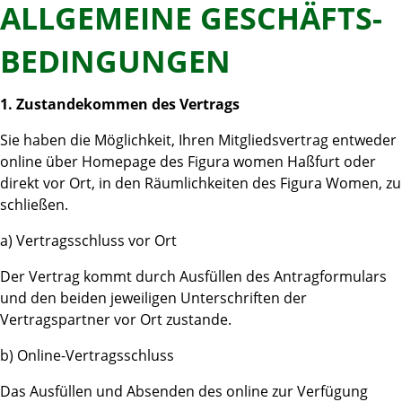
ALLGEMEINE GESCHÄFTS­
BEDINGUNGEN
1. Zustandekommen des Vertrags
Sie haben die Möglichkeit, Ihren Mitgliedsvertrag entweder
online über Homepage des Figura women Haßfurt oder
direkt vor Ort, in den Räumlichkeiten des Figura Women, zu
schließen.
a) Vertragsschluss vor Ort
Der Vertrag kommt durch Ausfüllen des Antragformulars
und den beiden jeweiligen Unterschriften der
Vertragspartner vor Ort zustande.
b) Online-Vertragsschluss
Das Ausfüllen und Absenden des online zur Verfügung