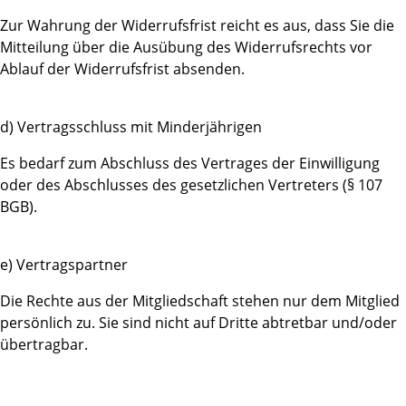
Zur Wahrung der Widerrufsfrist reicht es aus, dass Sie die
Mitteilung über die Ausübung des Widerrufsrechts vor
Ablauf der Widerrufsfrist absenden.
d) Vertragsschluss mit Minderjährigen
Es bedarf zum Abschluss des Vertrages der Einwilligung
oder des Abschlusses des gesetzlichen Vertreters (§ 107
BGB).
e) Vertragspartner
Die Rechte aus der Mitgliedschaft stehen nur dem Mitglied
persönlich zu. Sie sind nicht auf Dritte abtretbar und/oder
übertragbar.