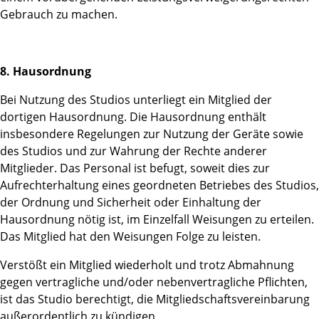
Gebrauch zu machen.
8. Hausordnung
Bei Nutzung des Studios unterliegt ein Mitglied der
dortigen Hausordnung. Die Hausordnung enthält
insbesondere Regelungen zur Nutzung der Geräte sowie
des Studios und zur Wahrung der Rechte anderer
Mitglieder. Das Personal ist befugt, soweit dies zur
Aufrechterhaltung eines geordneten Betriebes des Studios,
der Ordnung und Sicherheit oder Einhaltung der
Hausordnung nötig ist, im Einzelfall Weisungen zu erteilen.
Das Mitglied hat den Weisungen Folge zu leisten.
Verstößt ein Mitglied wiederholt und trotz Abmahnung
gegen vertragliche und/oder nebenvertragliche Pflichten,
ist das Studio berechtigt, die Mitgliedschaftsvereinbarung
außerordentlich zu kündigen.